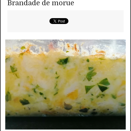
Brandade de morue