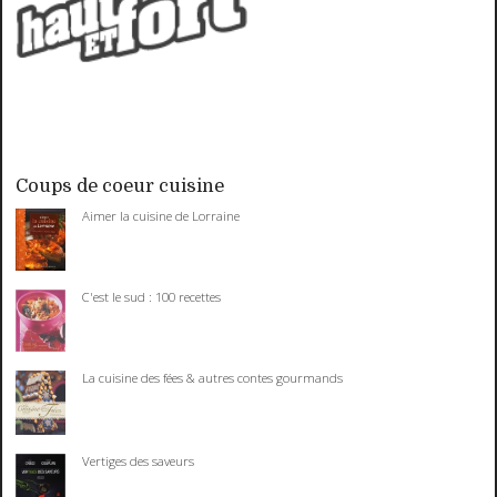
Coups de coeur cuisine
Aimer la cuisine de Lorraine
C'est le sud : 100 recettes
La cuisine des fées & autres contes gourmands
Vertiges des saveurs