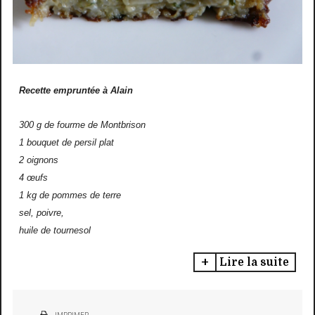
Recette empruntée à Alain
300 g de fourme de Montbrison
1 bouquet de persil plat
2 oignons
4 œufs
1 kg de pommes de terre
sel, poivre,
huile de tournesol
Lire la suite